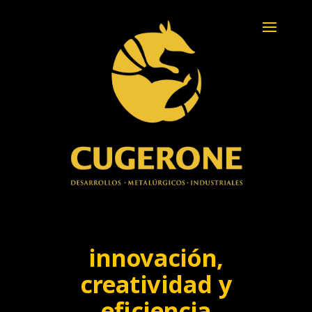
innovación,
creatividad y
eficiencia