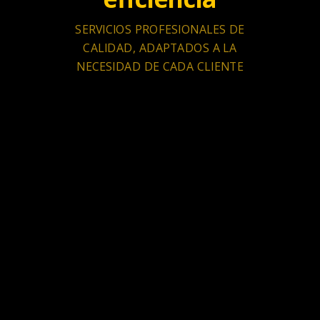
SERVICIOS PROFESIONALES DE
CALIDAD, ADAPTADOS A LA
NECESIDAD DE CADA CLIENTE